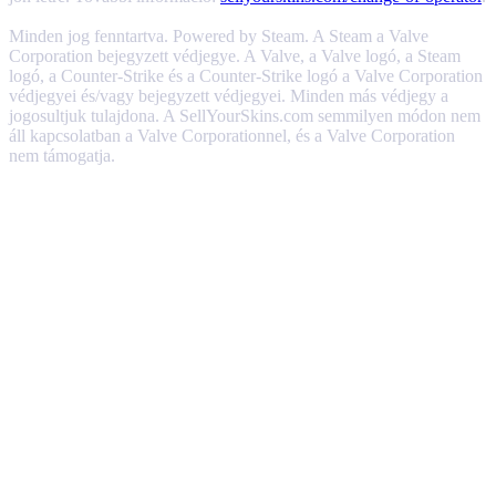
Minden jog fenntartva. Powered by Steam. A Steam a Valve
Corporation bejegyzett védjegye. A Valve, a Valve logó, a Steam
logó, a Counter-Strike és a Counter-Strike logó a Valve Corporation
védjegyei és/vagy bejegyzett védjegyei. Minden más védjegy a
jogosultjuk tulajdona. A SellYourSkins.com semmilyen módon nem
áll kapcsolatban a Valve Corporationnel, és a Valve Corporation
nem támogatja.