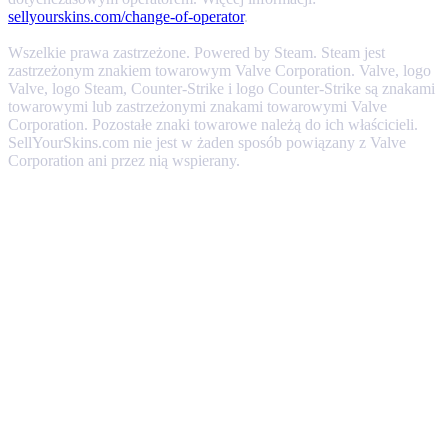
sellyourskins.com/change-of-operator
.
Wszelkie prawa zastrzeżone. Powered by Steam. Steam jest
zastrzeżonym znakiem towarowym Valve Corporation. Valve, logo
Valve, logo Steam, Counter-Strike i logo Counter-Strike są znakami
towarowymi lub zastrzeżonymi znakami towarowymi Valve
Corporation. Pozostałe znaki towarowe należą do ich właścicieli.
SellYourSkins.com nie jest w żaden sposób powiązany z Valve
Corporation ani przez nią wspierany.