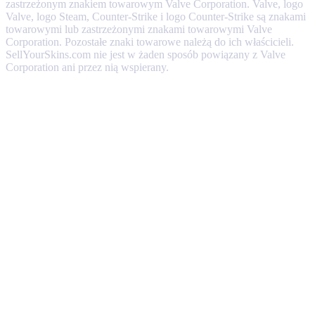
zastrzeżonym znakiem towarowym Valve Corporation. Valve, logo
Valve, logo Steam, Counter-Strike i logo Counter-Strike są znakami
towarowymi lub zastrzeżonymi znakami towarowymi Valve
Corporation. Pozostałe znaki towarowe należą do ich właścicieli.
SellYourSkins.com nie jest w żaden sposób powiązany z Valve
Corporation ani przez nią wspierany.