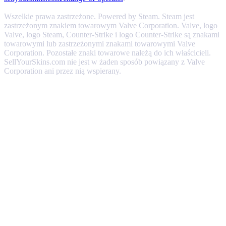
Wszelkie prawa zastrzeżone. Powered by Steam. Steam jest
zastrzeżonym znakiem towarowym Valve Corporation. Valve, logo
Valve, logo Steam, Counter-Strike i logo Counter-Strike są znakami
towarowymi lub zastrzeżonymi znakami towarowymi Valve
Corporation. Pozostałe znaki towarowe należą do ich właścicieli.
SellYourSkins.com nie jest w żaden sposób powiązany z Valve
Corporation ani przez nią wspierany.