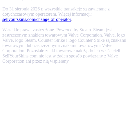
Do 31 sierpnia 2026 r. wszystkie transakcje są zawierane z
dotychczasowym operatorem. Więcej informacji:
sellyourskins.com/change-of-operator
.
Wszelkie prawa zastrzeżone. Powered by Steam. Steam jest
zastrzeżonym znakiem towarowym Valve Corporation. Valve, logo
Valve, logo Steam, Counter-Strike i logo Counter-Strike są znakami
towarowymi lub zastrzeżonymi znakami towarowymi Valve
Corporation. Pozostałe znaki towarowe należą do ich właścicieli.
SellYourSkins.com nie jest w żaden sposób powiązany z Valve
Corporation ani przez nią wspierany.