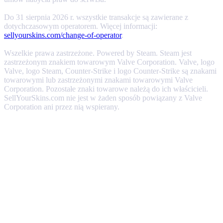
Do 31 sierpnia 2026 r. wszystkie transakcje są zawierane z
dotychczasowym operatorem. Więcej informacji:
sellyourskins.com/change-of-operator
.
Wszelkie prawa zastrzeżone. Powered by Steam. Steam jest
zastrzeżonym znakiem towarowym Valve Corporation. Valve, logo
Valve, logo Steam, Counter-Strike i logo Counter-Strike są znakami
towarowymi lub zastrzeżonymi znakami towarowymi Valve
Corporation. Pozostałe znaki towarowe należą do ich właścicieli.
SellYourSkins.com nie jest w żaden sposób powiązany z Valve
Corporation ani przez nią wspierany.