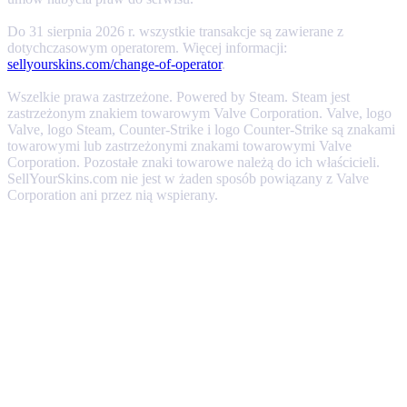
Do 31 sierpnia 2026 r. wszystkie transakcje są zawierane z
dotychczasowym operatorem. Więcej informacji:
sellyourskins.com/change-of-operator
.
Wszelkie prawa zastrzeżone. Powered by Steam. Steam jest
zastrzeżonym znakiem towarowym Valve Corporation. Valve, logo
Valve, logo Steam, Counter-Strike i logo Counter-Strike są znakami
towarowymi lub zastrzeżonymi znakami towarowymi Valve
Corporation. Pozostałe znaki towarowe należą do ich właścicieli.
SellYourSkins.com nie jest w żaden sposób powiązany z Valve
Corporation ani przez nią wspierany.