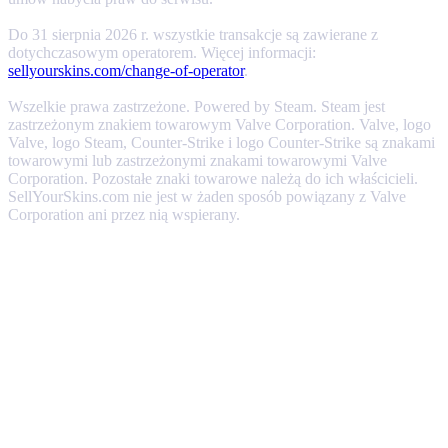
Do 31 sierpnia 2026 r. wszystkie transakcje są zawierane z
dotychczasowym operatorem. Więcej informacji:
sellyourskins.com/change-of-operator
.
Wszelkie prawa zastrzeżone. Powered by Steam. Steam jest
zastrzeżonym znakiem towarowym Valve Corporation. Valve, logo
Valve, logo Steam, Counter-Strike i logo Counter-Strike są znakami
towarowymi lub zastrzeżonymi znakami towarowymi Valve
Corporation. Pozostałe znaki towarowe należą do ich właścicieli.
SellYourSkins.com nie jest w żaden sposób powiązany z Valve
Corporation ani przez nią wspierany.