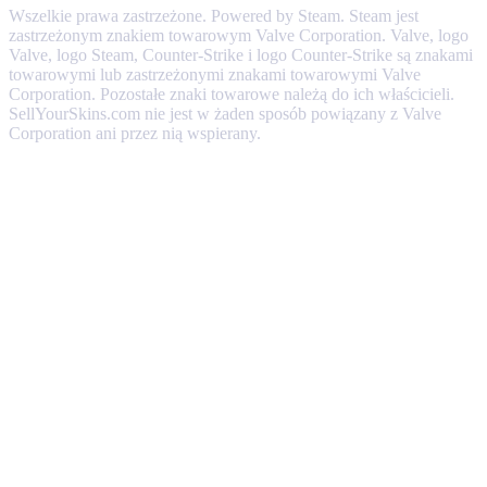
Wszelkie prawa zastrzeżone. Powered by Steam. Steam jest
zastrzeżonym znakiem towarowym Valve Corporation. Valve, logo
Valve, logo Steam, Counter-Strike i logo Counter-Strike są znakami
towarowymi lub zastrzeżonymi znakami towarowymi Valve
Corporation. Pozostałe znaki towarowe należą do ich właścicieli.
SellYourSkins.com nie jest w żaden sposób powiązany z Valve
Corporation ani przez nią wspierany.