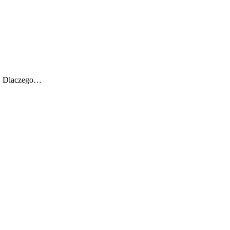
). Dlaczego…