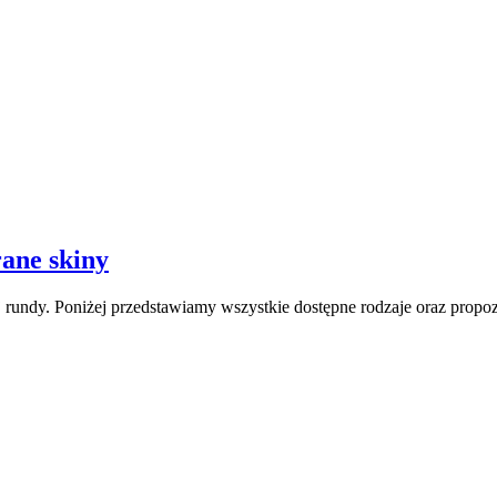
ane skiny
 rundy. Poniżej przedstawiamy wszystkie dostępne rodzaje oraz prop