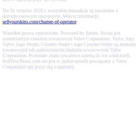
Do 31 sierpnia 2026 r. wszystkie transakcje są zawierane z
dotychczasowym operatorem. Więcej informacji:
sellyourskins.com/change-of-operator
.
Wszelkie prawa zastrzeżone. Powered by Steam. Steam jest
zastrzeżonym znakiem towarowym Valve Corporation. Valve, logo
Valve, logo Steam, Counter-Strike i logo Counter-Strike są znakami
towarowymi lub zastrzeżonymi znakami towarowymi Valve
Corporation. Pozostałe znaki towarowe należą do ich właścicieli.
SellYourSkins.com nie jest w żaden sposób powiązany z Valve
Corporation ani przez nią wspierany.