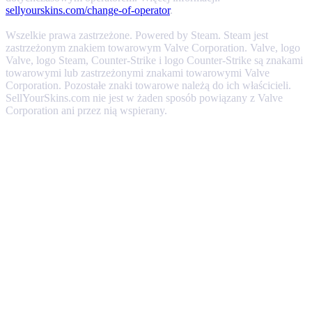
sellyourskins.com/change-of-operator
.
Wszelkie prawa zastrzeżone. Powered by Steam. Steam jest
zastrzeżonym znakiem towarowym Valve Corporation. Valve, logo
Valve, logo Steam, Counter-Strike i logo Counter-Strike są znakami
towarowymi lub zastrzeżonymi znakami towarowymi Valve
Corporation. Pozostałe znaki towarowe należą do ich właścicieli.
SellYourSkins.com nie jest w żaden sposób powiązany z Valve
Corporation ani przez nią wspierany.