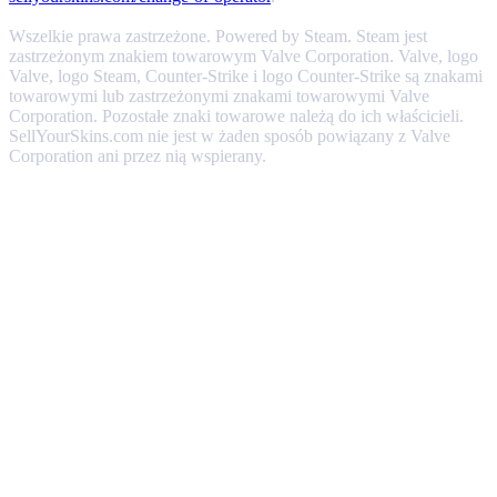
Wszelkie prawa zastrzeżone. Powered by Steam. Steam jest
zastrzeżonym znakiem towarowym Valve Corporation. Valve, logo
Valve, logo Steam, Counter-Strike i logo Counter-Strike są znakami
towarowymi lub zastrzeżonymi znakami towarowymi Valve
Corporation. Pozostałe znaki towarowe należą do ich właścicieli.
SellYourSkins.com nie jest w żaden sposób powiązany z Valve
Corporation ani przez nią wspierany.