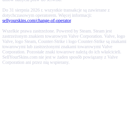
Do 31 sierpnia 2026 r. wszystkie transakcje są zawierane z
dotychczasowym operatorem. Więcej informacji:
sellyourskins.com/change-of-operator
.
Wszelkie prawa zastrzeżone. Powered by Steam. Steam jest
zastrzeżonym znakiem towarowym Valve Corporation. Valve, logo
Valve, logo Steam, Counter-Strike i logo Counter-Strike są znakami
towarowymi lub zastrzeżonymi znakami towarowymi Valve
Corporation. Pozostałe znaki towarowe należą do ich właścicieli.
SellYourSkins.com nie jest w żaden sposób powiązany z Valve
Corporation ani przez nią wspierany.