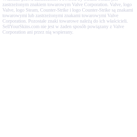
zastrzeżonym znakiem towarowym Valve Corporation. Valve, logo
Valve, logo Steam, Counter-Strike i logo Counter-Strike są znakami
towarowymi lub zastrzeżonymi znakami towarowymi Valve
Corporation. Pozostałe znaki towarowe należą do ich właścicieli.
SellYourSkins.com nie jest w żaden sposób powiązany z Valve
Corporation ani przez nią wspierany.