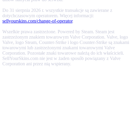
Do 31 sierpnia 2026 r. wszystkie transakcje są zawierane z
dotychczasowym operatorem. Więcej informacji:
sellyourskins.com/change-of-operator
.
Wszelkie prawa zastrzeżone. Powered by Steam. Steam jest
zastrzeżonym znakiem towarowym Valve Corporation. Valve, logo
Valve, logo Steam, Counter-Strike i logo Counter-Strike są znakami
towarowymi lub zastrzeżonymi znakami towarowymi Valve
Corporation. Pozostałe znaki towarowe należą do ich właścicieli.
SellYourSkins.com nie jest w żaden sposób powiązany z Valve
Corporation ani przez nią wspierany.