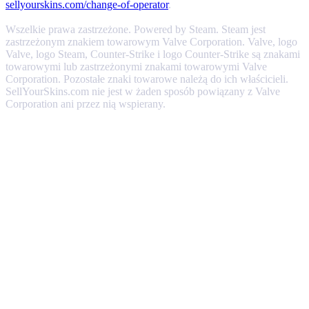
sellyourskins.com/change-of-operator
.
Wszelkie prawa zastrzeżone. Powered by Steam. Steam jest
zastrzeżonym znakiem towarowym Valve Corporation. Valve, logo
Valve, logo Steam, Counter-Strike i logo Counter-Strike są znakami
towarowymi lub zastrzeżonymi znakami towarowymi Valve
Corporation. Pozostałe znaki towarowe należą do ich właścicieli.
SellYourSkins.com nie jest w żaden sposób powiązany z Valve
Corporation ani przez nią wspierany.